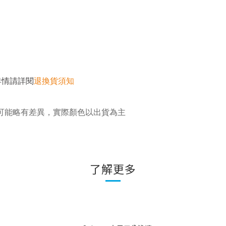
詳情請詳閱
退換貨須知
可能略有差異，實際顏色以出貨為主
了解更多