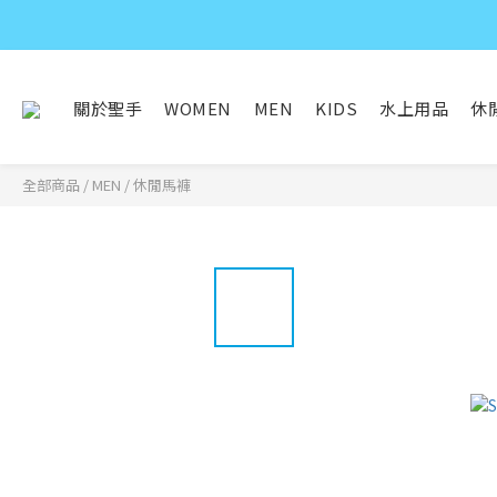
關於聖手
WOMEN
MEN
KIDS
水上用品
休
全部商品
/
MEN
/
休閒馬褲