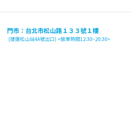
門市：台北市松山路１３３號１樓
(捷運松山站4A號出口) <營業時間12:30~20:30>