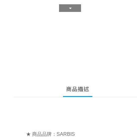
商品描述
★ 商品品牌：SARBIS