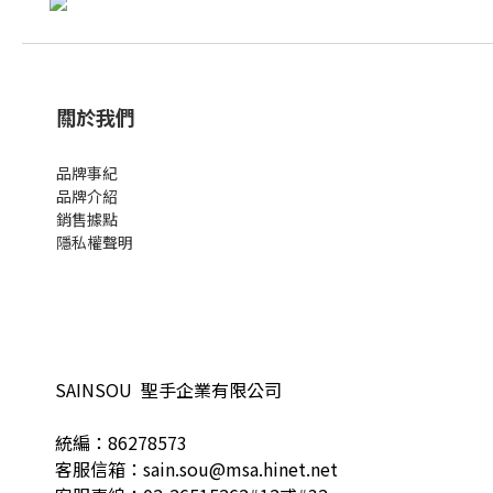
關於我們
品牌事紀
品牌介紹
銷售據點
隱私權聲明
SAINSOU 聖手企業有限公司
統編：86278573
客服信箱：sain.sou@msa.hinet.net