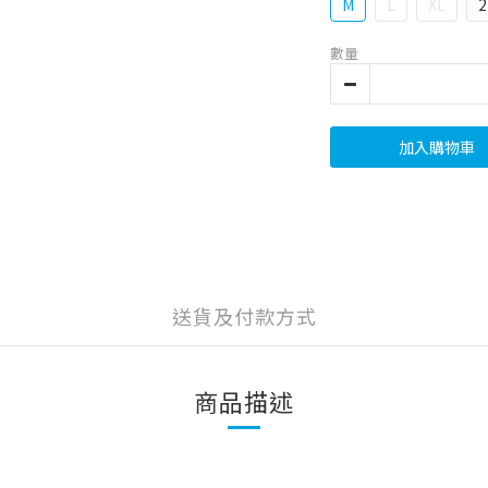
M
L
XL
2
數量
加入購物車
送貨及付款方式
商品描述