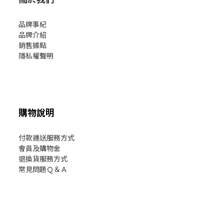
品牌事紀
品牌介紹
銷售據點
隱私權聲明
購物說明
付款運送服務方式
會員及購物金
退換貨服務方式
常見問題Ｑ＆Ａ