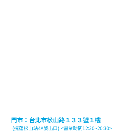
門市：台北市松山路１３３號１樓
(捷運松山站4A號出口) <營業時間12:30~20:30>