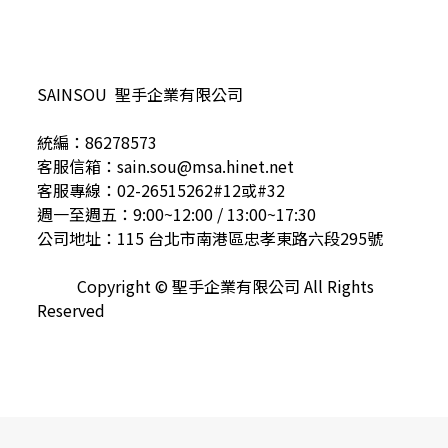
SAINSOU 聖手企業有限公司
統編：86278573
客服信箱：sain.sou@msa.hinet.net
客服專線：02-26515262#12或#32
週一至週五：9:00~12:00 / 13:00~17:30
公司地址：115 台北市南港區忠孝東路六段295號
Copyright © 聖手企業有限公司 All Rights
Reserved