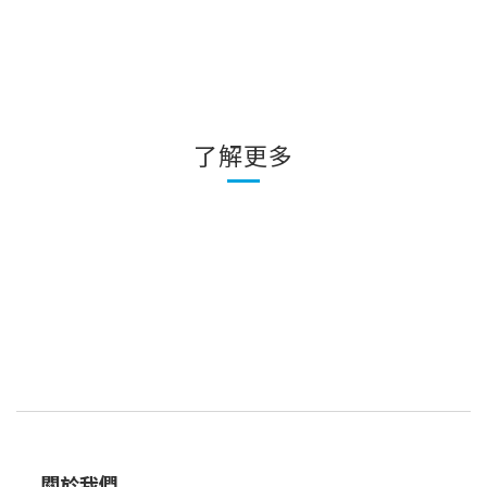
了解更多
關於我們