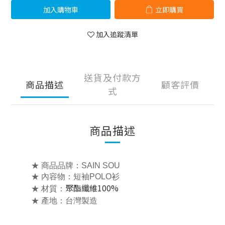
加入購物車
立即購買
加入追蹤清單
送貨及付款方
商品描述
顧客評價
式
商品描述
★ 商品品牌：SAIN SOU
★ 內容物：
短袖POLO衫
聚酯纖維100%
★ 材質：
★ 產地：台灣製造