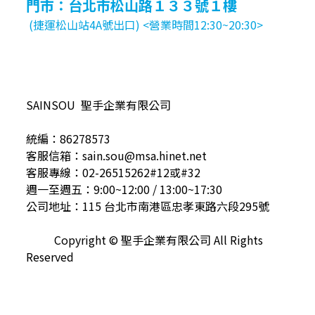
門市：台北市松山路１３３號１樓
(捷運松山站4A號出口) <營業時間12:30~20:30>
SAINSOU 聖手企業有限公司
統編：86278573
客服信箱：sain.sou@msa.hinet.net
客服專線：02-26515262#12或#32
週一至週五：9:00~12:00 / 13:00~17:30
公司地址：115 台北市南港區忠孝東路六段295號
Copyright © 聖手企業有限公司 All Rights
Reserved