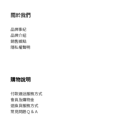
關於我們
品牌事紀
品牌介紹
銷售據點
隱私權聲明
購物說明
付款運送服務方式
會員及購物金
退換貨服務方式
常見問題Ｑ＆Ａ