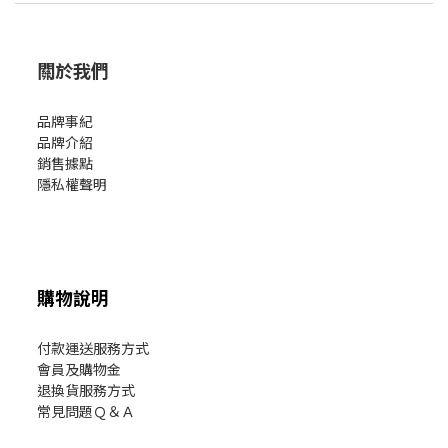
關於我們
品牌事紀
品牌介紹
銷售據點
隱私權聲明
購物說明
付款運送服務方式
會員及購物金
退換貨服務方式
常見問題Ｑ＆Ａ