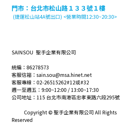
門市：台北市松山路１３３號１樓
(捷運松山站4A號出口) <營業時間12:30~20:30>
SAINSOU 聖手企業有限公司
統編：86278573
客服信箱：sain.sou@msa.hinet.net
客服專線：02-26515262#12或#32
週一至週五：9:00~12:00 / 13:00~17:30
公司地址：115 台北市南港區忠孝東路六段295號
Copyright © 聖手企業有限公司 All Rights
Reserved