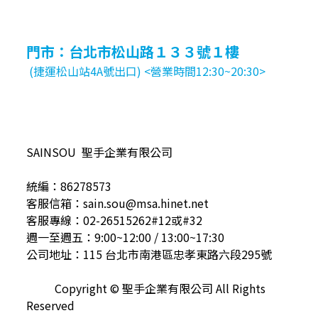
門市：台北市松山路１３３號１樓
(捷運松山站4A號出口) <營業時間12:30~20:30>
SAINSOU 聖手企業有限公司
統編：86278573
客服信箱：sain.sou@msa.hinet.net
客服專線：02-26515262#12或#32
週一至週五：9:00~12:00 / 13:00~17:30
公司地址：115 台北市南港區忠孝東路六段295號
Copyright © 聖手企業有限公司 All Rights
Reserved