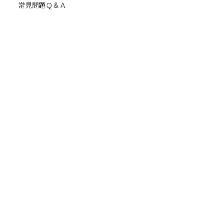
常見問題Ｑ＆Ａ