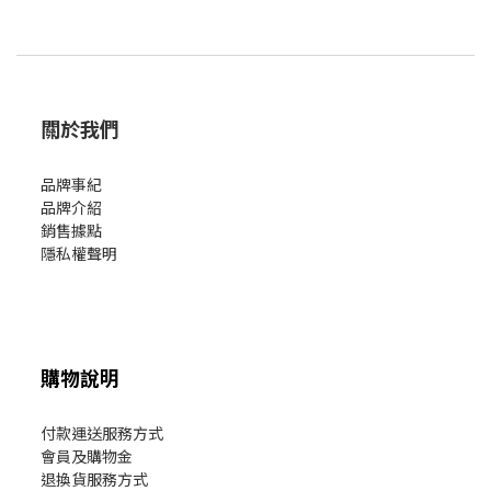
關於我們
品牌事紀
品牌介紹
銷售據點
隱私權聲明
購物說明
付款運送服務方式
會員及購物金
退換貨服務方式