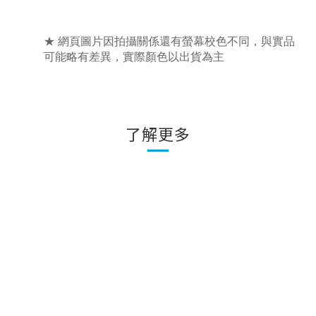
★ 網頁圖片因拍攝關係還有螢幕校色不同，與實品
可能略有差異，實際顏色以出貨為主
了解更多