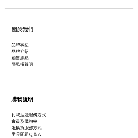
關於我們
品牌事紀
品牌介紹
銷售據點
隱私權聲明
購物說明
付款運送服務方式
會員及購物金
退換貨服務方式
常見問題Ｑ＆Ａ