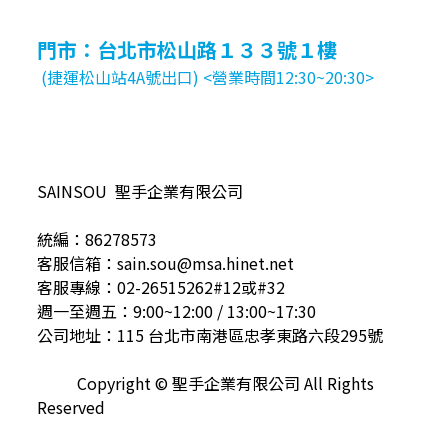
門市：台北市松山路１３３號１樓
(捷運松山站4A號出口) <營業時間12:30~20:30>
SAINSOU 聖手企業有限公司
統編：86278573
客服信箱：sain.sou@msa.hinet.net
客服專線：02-26515262#12或#32
週一至週五：9:00~12:00 / 13:00~17:30
公司地址：115 台北市南港區忠孝東路六段295號
Copyright © 聖手企業有限公司 All Rights
Reserved