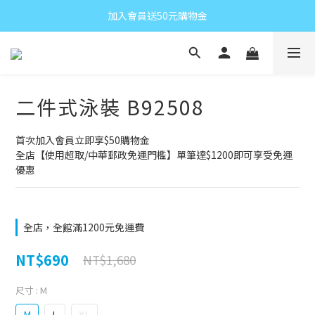
加入會員送50元購物金
二件式泳裝 B92508
首次加入會員立即享$50購物金
全店【使用超取/中華郵政免運門檻】單筆達$1200即可享受免運
優惠
全店，全館滿1200元免運費
NT$690
NT$1,680
尺寸
: M