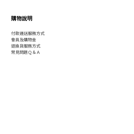
購物說明
付款運送服務方式
會員及購物金
退換貨服務方式
常見問題Ｑ＆Ａ