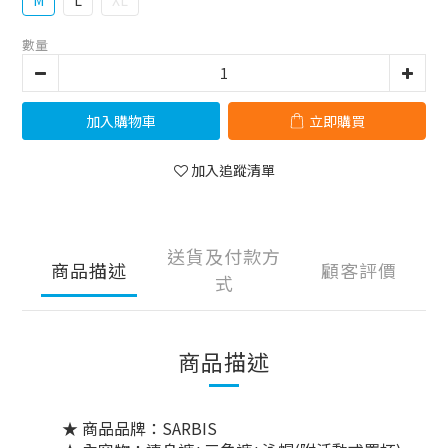
M
L
XL
數量
加入購物車
立即購買
加入追蹤清單
送貨及付款方
商品描述
顧客評價
式
商品描述
★ 商品品牌：SARBIS