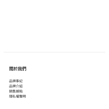
關於我們
品牌事紀
品牌介紹
銷售據點
隱私權聲明