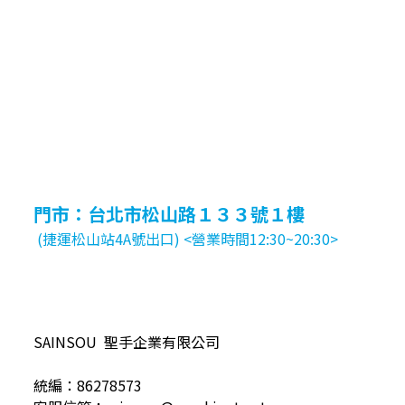
門市：台北市松山路１３３號１樓
(捷運松山站4A號出口) <營業時間12:30~20:30>
SAINSOU 聖手企業有限公司
統編：86278573