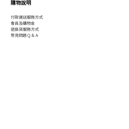
購物說明
付款運送服務方式
會員及購物金
退換貨服務方式
常見問題Ｑ＆Ａ