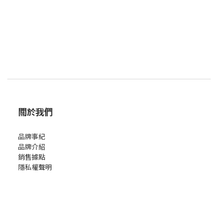
關於我們
品牌事紀
品牌介紹
銷售據點
隱私權聲明