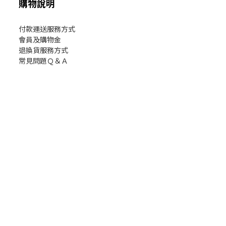
購物說明
付款運送服務方式
會員及購物金
退換貨服務方式
常見問題Ｑ＆Ａ