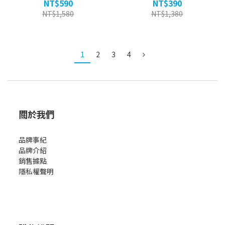
NT$590
NT$390
NT$1,580
NT$1,380
1
2
3
4
關於我們
品牌事紀
品牌介紹
銷售據點
隱私權聲明