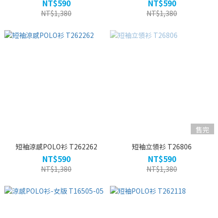
NT$590
NT$590
NT$1,380
NT$1,380
售完
短袖涼感POLO衫 T262262
短袖立領衫 T26806
NT$590
NT$590
NT$1,380
NT$1,380