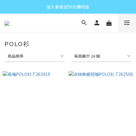
加入會員送50元購物金
POLO衫
商品排序
每頁顯示 24 個