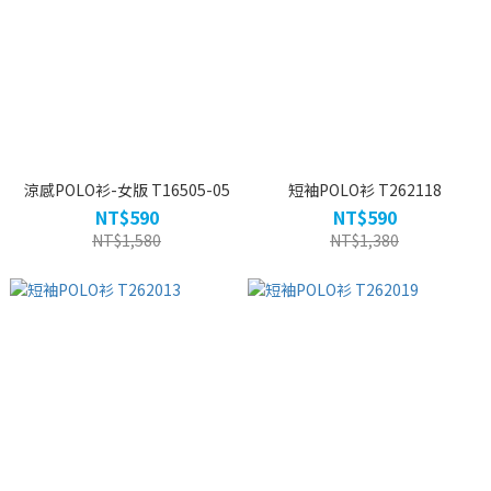
涼感POLO衫-女版 T16505-05
短袖POLO衫 T262118
NT$590
NT$590
NT$1,580
NT$1,380