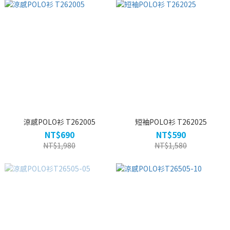
涼感POLO衫 T262005
短袖POLO衫 T262025
NT$690
NT$590
NT$1,980
NT$1,580