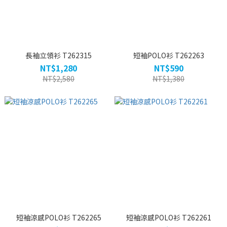
長袖立領衫 T262315
短袖POLO衫 T262263
NT$1,280
NT$590
NT$2,580
NT$1,380
短袖涼感POLO衫 T262265
短袖涼感POLO衫 T262261