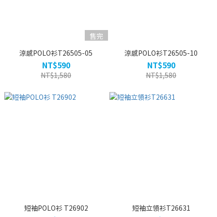
售完
涼感POLO衫T26505-05
涼感POLO衫T26505-10
NT$590
NT$590
NT$1,580
NT$1,580
短袖POLO衫 T26902
短袖立領衫T26631