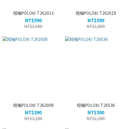
短袖POLO衫 T262013
短袖POLO衫 T262019
NT$590
NT$590
NT$1,580
NT$1,580
短袖POLO衫 T262008
短袖POLO衫 T26536
NT$390
NT$390
NT$1,180
NT$1,180