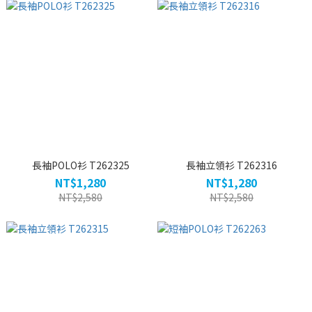
長袖POLO衫 T262325
長袖立領衫 T262316
NT$1,280
NT$1,280
NT$2,580
NT$2,580