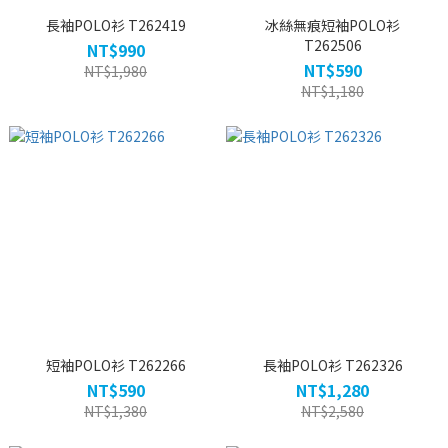
長袖POLO衫 T262419
冰絲無痕短袖POLO衫
T262506
NT$990
NT$590
NT$1,980
NT$1,180
短袖POLO衫 T262266
長袖POLO衫 T262326
NT$590
NT$1,280
NT$1,380
NT$2,580