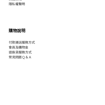
隱私權聲明
購物說明
付款運送服務方式
會員及購物金
退換貨服務方式
常見問題Ｑ＆Ａ