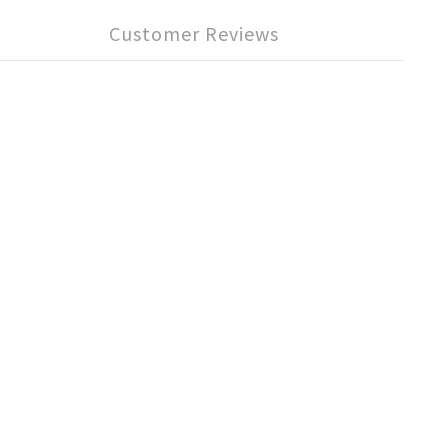
Customer Reviews