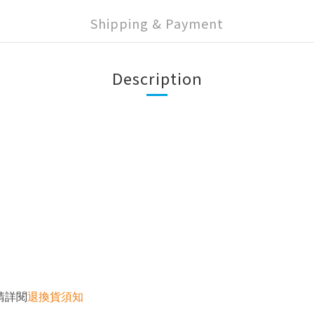
Shipping & Payment
Description
請詳閱
退換貨須知