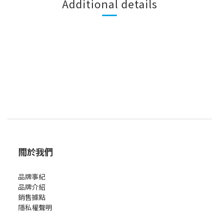
Additional details
關於我們
品牌事紀
品牌介紹
銷售據點
隱私權聲明