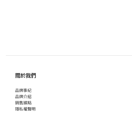
關於我們
品牌事紀
品牌介紹
銷售據點
隱私權聲明