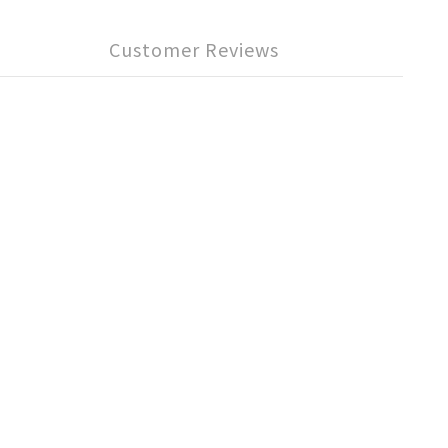
Customer Reviews