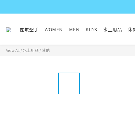
關於聖手
WOMEN
MEN
KIDS
水上用品
休
View All
/
水上用品
/
其他