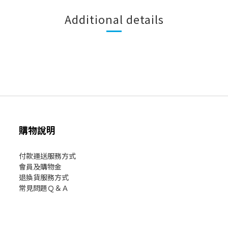
Additional details
購物說明
付款運送服務方式
會員及購物金
退換貨服務方式
常見問題Ｑ＆Ａ