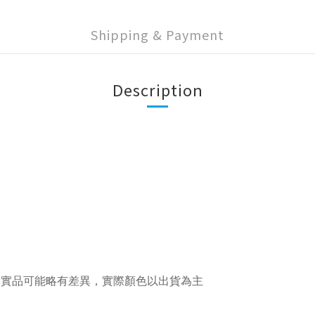
Shipping & Payment
Description
與實品可能略有差異，實際顏色以出貨為主