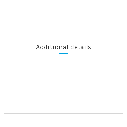
Additional details