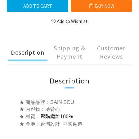
ADD TO CART
BUY NOW
Add to Wishlist
Shipping &
Customer
Description
Payment
Reviews
Description
★ 商品品牌：SAIN SOU
★ 內容物：薄
背心
聚酯纖維100%
★ 材質：
★ 產地：台灣設計 中國製造