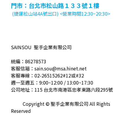
門市：台北市松山路１３３號１樓
(捷運松山站4A號出口) <營業時間12:30~20:30>
SAINSOU 聖手企業有限公司
統編：86278573
客服信箱：sain.sou@msa.hinet.net
客服專線：02-26515262#12或#32
週一至週五：9:00~12:00 / 13:00~17:30
公司地址：115 台北市南港區忠孝東路六段295號
Copyright © 聖手企業有限公司 All Rights
Reserved