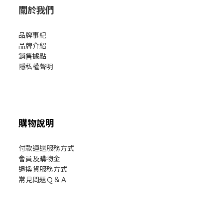
關於我們
品牌事紀
品牌介紹
銷售據點
隱私權聲明
購物說明
付款運送服務方式
會員及購物金
退換貨服務方式
常見問題Ｑ＆Ａ