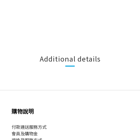
Additional details
購物說明
付款運送服務方式
會員及購物金