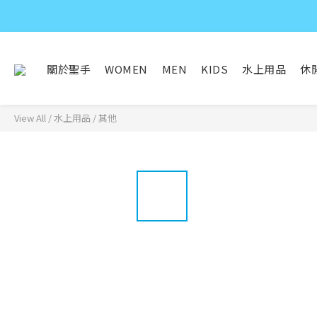
關於聖手
WOMEN
MEN
KIDS
水上用品
休
View All
/
水上用品
/
其他