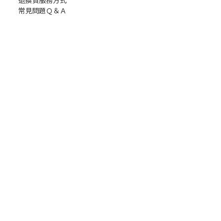
退換貨服務方式
常見問題Ｑ＆Ａ