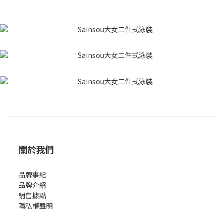
關於我們
品牌事紀
品牌介紹
銷售據點
隱私權聲明