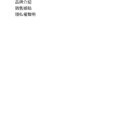
品牌介紹
銷售據點
隱私權聲明