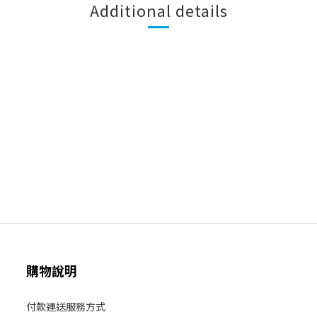
Additional details
購物說明
付款運送服務方式