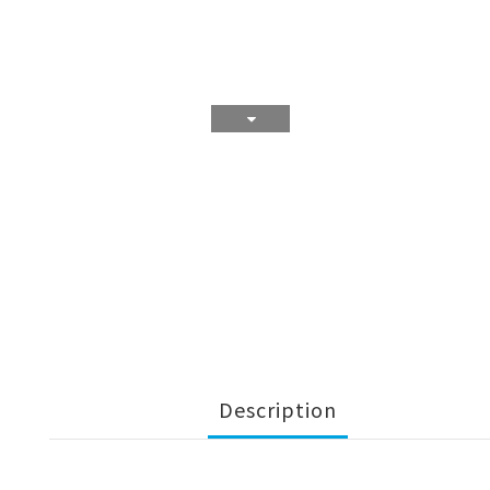
Description