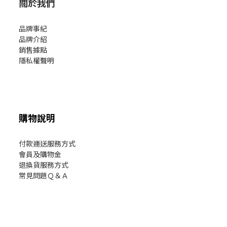
關於我們
品牌事紀
品牌介紹
銷售據點
隱私權聲明
購物說明
付款運送服務方式
會員及購物金
退換貨服務方式
常見問題Ｑ＆Ａ