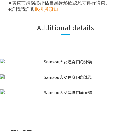
。
●
購買前請務必評估自身身形確認尺寸再行購買
●
詳情請詳閱
退換貨須知
Additional details