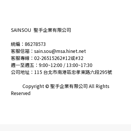
SAINSOU 聖手企業有限公司
統編：86278573
客服信箱：sain.sou@msa.hinet.net
客服專線：02-26515262#12或#32
週一至週五：9:00~12:00 / 13:00~17:30
公司地址：115 台北市南港區忠孝東路六段295號
Copyright © 聖手企業有限公司 All Rights
Reserved