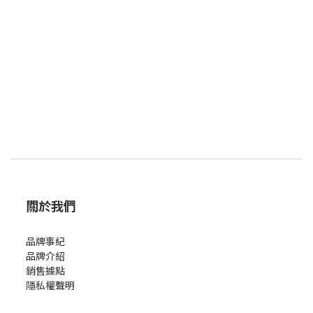
關於我們
品牌事紀
品牌介紹
銷售據點
隱私權聲明