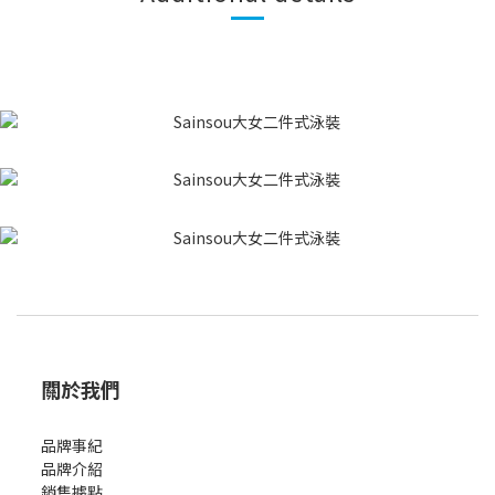
關於我們
品牌事紀
品牌介紹
銷售據點