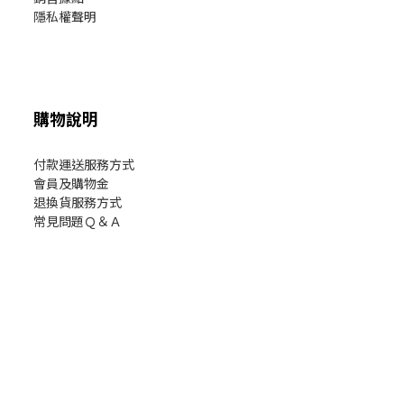
隱私權聲明
購物說明
付款運送服務方式
會員及購物金
退換貨服務方式
常見問題Ｑ＆Ａ