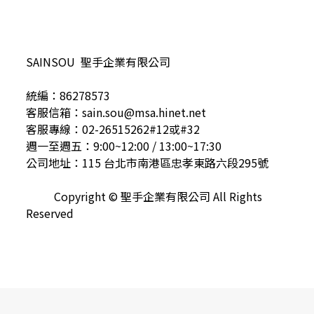
SAINSOU 聖手企業有限公司
統編：86278573
客服信箱：sain.sou@msa.hinet.net
客服專線：02-26515262#12或#32
週一至週五：9:00~12:00 / 13:00~17:30
公司地址：115 台北市南港區忠孝東路六段295號
Copyright © 聖手企業有限公司 All Rights
Reserved