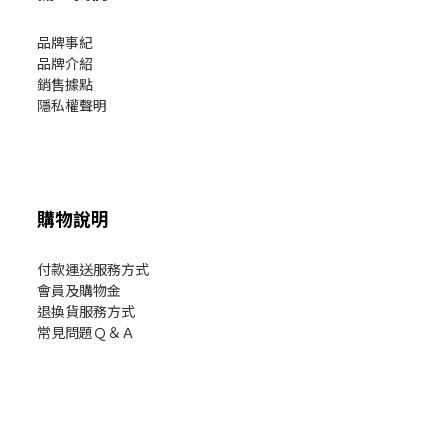
品牌事紀
品牌介紹
銷售據點
隱私權聲明
購物說明
付款運送服務方式
會員及購物金
退換貨服務方式
常見問題Ｑ＆Ａ