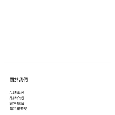
關於我們
品牌事紀
品牌介紹
銷售據點
隱私權聲明