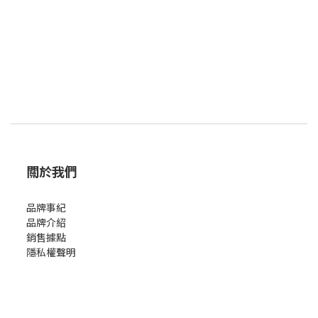
關於我們
品牌事紀
品牌介紹
銷售據點
隱私權聲明