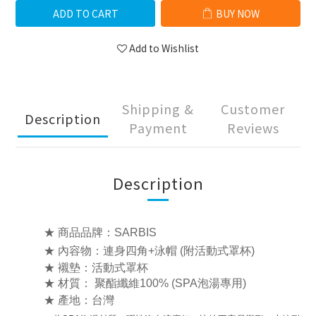
ADD TO CART
BUY NOW
Add to Wishlist
Shipping &
Customer
Description
Payment
Reviews
Description
★ 商品品牌：SARBIS
★ 內容物：連身四角+泳帽 (附活動式罩杯)
★ 襯墊：活動式罩杯
★ 材質： 聚酯纖維100%
(SPA泡湯專用)
★ 產地：台灣