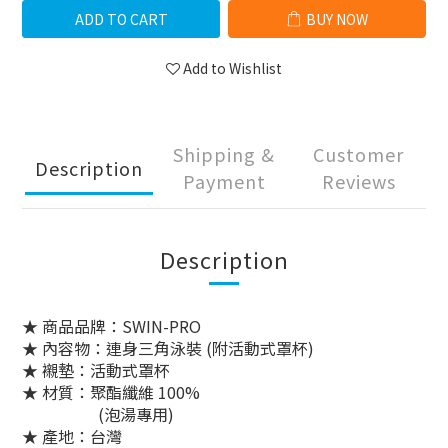
ADD TO CART
BUY NOW
Add to Wishlist
Shipping &
Customer
Description
Payment
Reviews
Description
★ 商品品牌：SWIN-PRO
★ 內容物：連身三角泳裝 (附活動式罩杯)
★ 襯墊：活動式罩杯
★ 材質：聚酯纖維 100%
(泡湯專用)
★ 產地：台灣