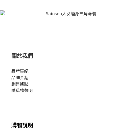
關於我們
品牌事紀
品牌介紹
銷售據點
隱私權聲明
購物說明