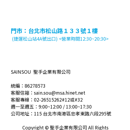
門市：台北市松山路１３３號１樓
(捷運松山站4A號出口) <營業時間12:30~20:30>
SAINSOU 聖手企業有限公司
統編：86278573
客服信箱：sain.sou@msa.hinet.net
客服專線：02-26515262#12或#32
週一至週五：9:00~12:00 / 13:00~17:30
公司地址：115 台北市南港區忠孝東路六段295號
Copyright © 聖手企業有限公司 All Rights