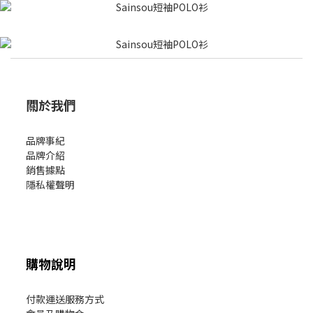
關於我們
品牌事紀
品牌介紹
銷售據點
隱私權聲明
購物說明
付款運送服務方式