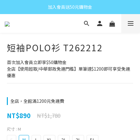
加入會員送50元購物金
短袖POLO衫 T262212
首次加入會員立即享$50購物金
全店【使用超取/中華郵政免運門檻】單筆達$1200即可享受免運
優惠
全店，全館滿1200元免運費
NT$890
NT$1,780
尺寸
: M