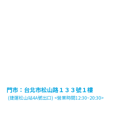
門市：台北市松山路１３３號１樓
(捷運松山站4A號出口) <營業時間12:30~20:30>