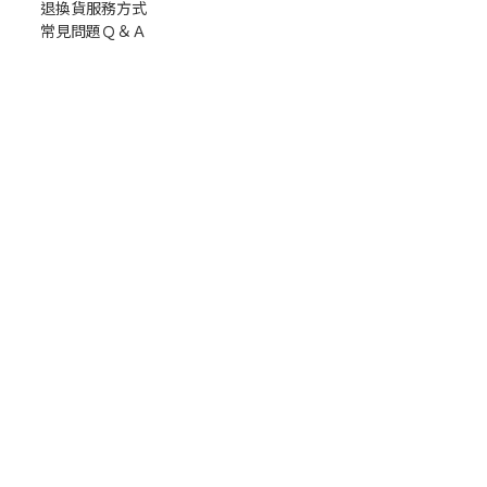
退換貨服務方式
常見問題Ｑ＆Ａ