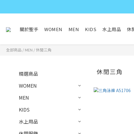
關於聖手
WOMEN
MEN
KIDS
水上用品
休
全部商品
/
MEN
/
休閒三角
休閒三角
精選商品
WOMEN
MEN
KIDS
水上用品
休閒服飾