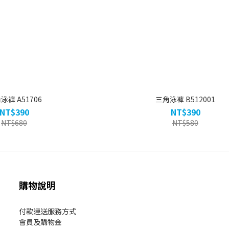
泳褲 A51706
三角泳褲 B512001
NT$390
NT$390
NT$680
NT$580
購物說明
付款運送服務方式
會員及購物金