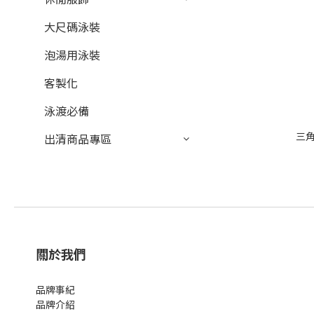
大尺碼泳裝
泡湯用泳裝
客製化
泳渡必備
三角
出清商品專區
關於我們
品牌事紀
品牌介紹