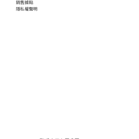
銷售據點
隱私權聲明